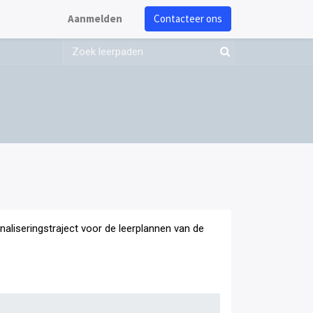
Aanmelden
Contacteer ons
onaliseringstraject voor de leerplannen van de