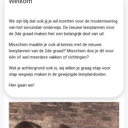
Welkom
We zijn blij dat ook jij je wil inzetten voor de modernisering
van het secundair onderwijs. De nieuwe leerplannen voor
de 3de graad maken hier een belangrijk deel van uit.
Misschien maakte je ook al kennis met de nieuwe
leerplannen van de 2de graad? Misschien doe je dit voor
één of wel meerdere vakken of richtingen?
Wat je achtergrond ook is, wij willen je graag stap voor
stap wegwijs maken in de gewijzigde leerplandoelen.
Hier gaan we!