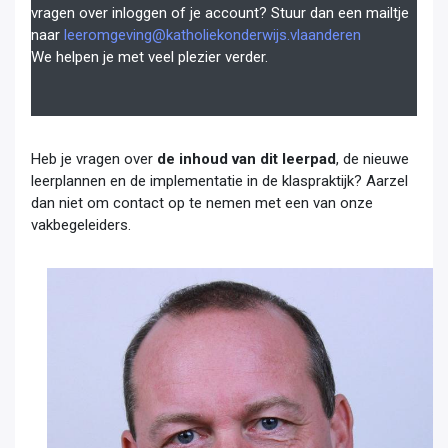
vragen over inloggen of je account? Stuur dan een mailtje
naar
leeromgeving@katholiekonderwijs.vlaanderen
We helpen je met veel plezier verder.
Heb je vragen over
de inhoud van dit leerpad
, de nieuwe
leerplannen en de implementatie in de klaspraktijk? Aarzel
dan niet om contact op te nemen met een van onze
vakbegeleiders.