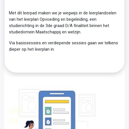
Met dit leerpad maken we je wegwijs in de leerplandoelen
van het leerplan Opvoeding en begeleiding, een
studierichting in de 3de graad D/A finaliteit binnen het
studiedomein Maatschappij en welzijn.
Via basissessies en verdiepende sessies gaan we telkens
dieper op het leerplan in.