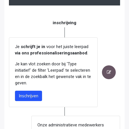
inschrijving
Je
schrijft je in
voor het juiste leerpad
via ons professionaliseringsaanbod
.
Je kan vlot zoeken door bij 'Type
initiatief' de filter 'Leerpad' te selecteren
en in de zoekbalk het gewenste vak in te
geven.
Inschrijven
Onze administratieve medewerkers