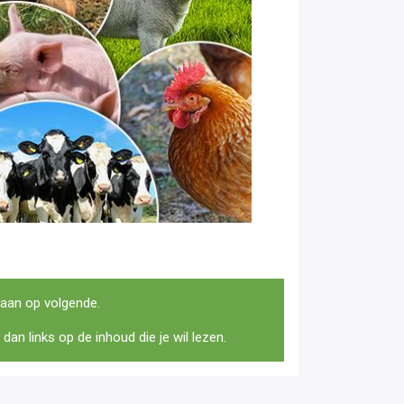
naan op volgende.
dan links op de inhoud die je wil lezen.