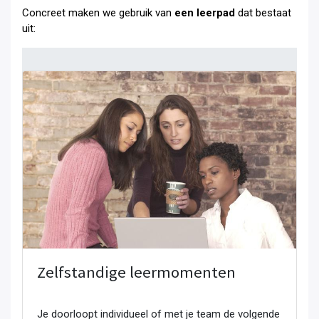
Concreet maken we gebruik van
een leerpad
dat bestaat
uit:
Zelfstandige leermomenten
Je doorloopt individueel of met je team de volgende