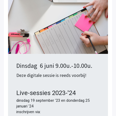
Dinsdag 6 juni 9.00u.-10.00u.
Deze digitale sessie is reeds voorbij!
Live-sessies 2023-'24
dinsdag 19 september '23 en donderdag 25
januari '24
inschrijven via: