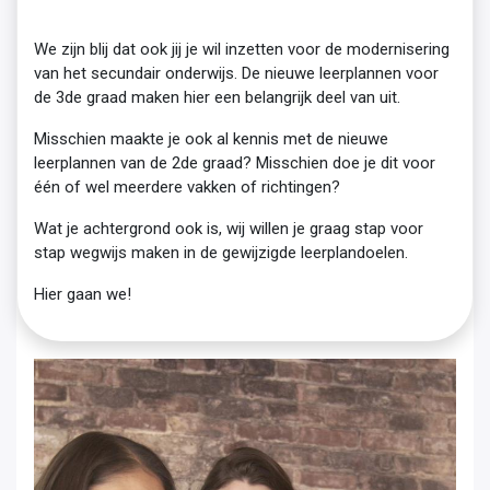
We zijn blij dat ook jij je wil inzetten voor de modernisering
van het secundair onderwijs. De nieuwe leerplannen voor
de 3de graad maken hier een belangrijk deel van uit.
Misschien maakte je ook al kennis met de nieuwe
leerplannen van de 2de graad? Misschien doe je dit voor
één of wel meerdere vakken of richtingen?
Wat je achtergrond ook is, wij willen je graag stap voor
stap wegwijs maken in de gewijzigde leerplandoelen.
Hier gaan we!