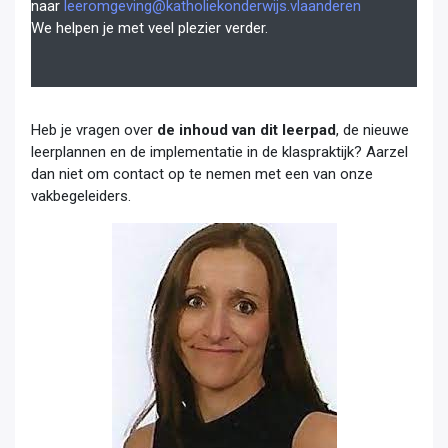
naar
leeromgeving@katholiekonderwijs.vlaanderen
We helpen je met veel plezier verder.
Heb je vragen over
de inhoud van dit leerpad
, de nieuwe
leerplannen en de implementatie in de klaspraktijk? Aarzel
dan niet om contact op te nemen met een van onze
vakbegeleiders.