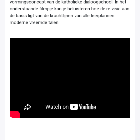
vormingsconcept van de katholieke dialoogschool. In het 
onderstaande filmpje kan je beluisteren hoe deze visie aan 
de basis ligt van de krachtlijnen van alle leerplannen 
moderne vreemde talen. 