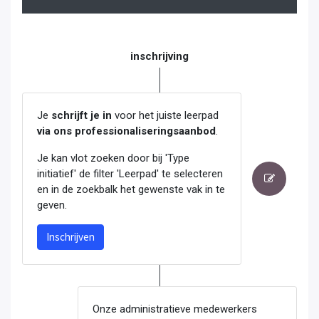
inschrijving
Je
schrijft je in
voor het juiste leerpad
via ons professionaliseringsaanbod
.
Je kan vlot zoeken door bij 'Type
initiatief' de filter 'Leerpad' te selecteren
en in de zoekbalk het gewenste vak in te
geven.
Inschrijven
Onze administratieve medewerkers