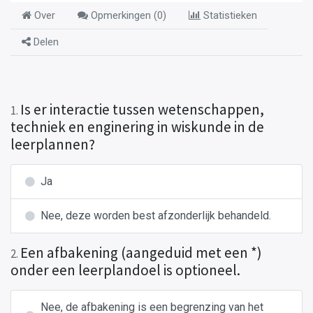
Over
Opmerkingen (
0
)
Statistieken
Delen
Is er interactie tussen wetenschappen,
1
.
techniek en enginering in wiskunde in de
leerplannen?
Ja
Nee, deze worden best afzonderlijk behandeld.
Een afbakening (aangeduid met een *)
2
.
onder een leerplandoel is optioneel.
Nee, de afbakening is een begrenzing van het