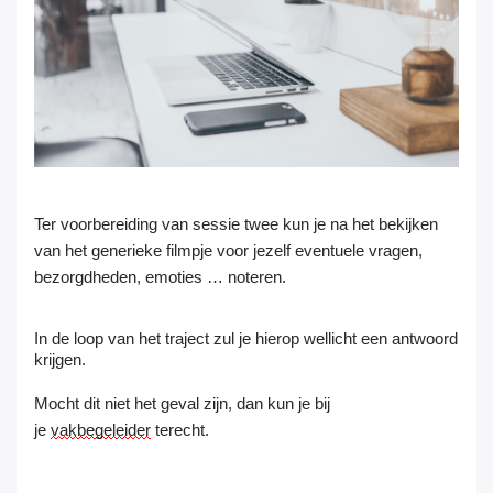
Ter voorbereiding van sessie twee kun je na het bekijken
van het generieke filmpje voor jezelf eventuele vragen,
bezorgdheden, emoties … noteren.
In de loop van het traject zul je hierop wellicht een antwoord
krijgen.
Mocht dit niet het geval zijn, dan kun je bij
je
vakbegeleider
terecht.