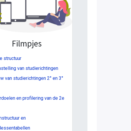
Filmpjes
 structuur
telling van studierichtingen
 van studierichtingen 2° en 3°
doelen en profilering van de 2e
structuur en
lessentabellen