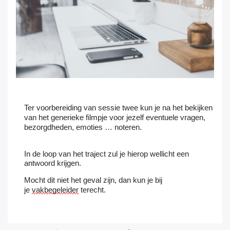
Ter voorbereiding van sessie twee kun je na het bekijken
van het generieke filmpje voor jezelf eventuele vragen,
bezorgdheden, emoties … noteren.
In de loop van het traject zul je hierop wellicht een
antwoord krijgen.
Mocht dit niet het geval zijn, dan kun je bij
je
vakbegeleider
terecht.