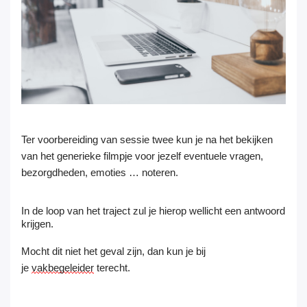
Ter voorbereiding van sessie twee kun je na het bekijken
van het generieke filmpje voor jezelf eventuele vragen,
bezorgdheden, emoties … noteren.
In de loop van het traject zul je hierop wellicht een antwoord
krijgen.
Mocht dit niet het geval zijn, dan kun je bij
je
vakbegeleider
terecht.