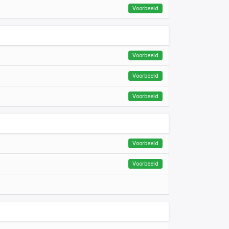
Voorbeeld
Voorbeeld
Voorbeeld
Voorbeeld
Voorbeeld
Voorbeeld