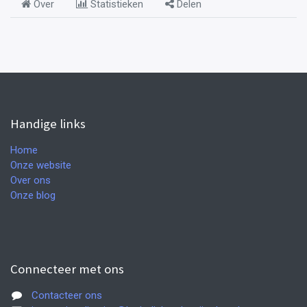
Over
Statistieken
Delen
Handige links
Home
Onze website
Over ons
Onze blog
Connecteer met ons
Contacteer ons