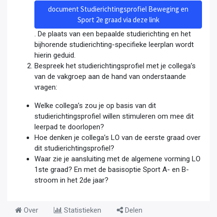
document Studierichtingsprofiel Beweging en
Sport 2e graad via deze link
. De plaats van een bepaalde studierichting en het
bijhorende studierichting-specifieke leerplan wordt
hierin geduid.
Bespreek het studierichtingsprofiel met je collega’s
van de vakgroep aan de hand van onderstaande
vragen:
Welke collega’s zou je op basis van dit
studierichtingsprofiel willen stimuleren om mee dit
leerpad te doorlopen?
Hoe denken je collega’s LO van de eerste graad over
dit studierichtingsprofiel?
Waar zie je aansluiting met de algemene vorming LO
1ste graad? En met de basisoptie Sport A- en B-
stroom in het 2de jaar?
Over
Statistieken
Delen