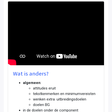
Wat is anders?
algemeen
:
attitudes eruit
tekstkenmerken en minimumvereisten
wenken extra: uitbreidingsdoelen
doelen BG
in de doelen onder de component