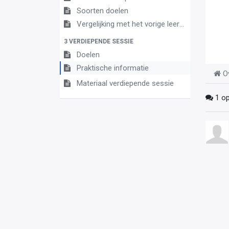
Soorten doelen
Vergelijking met het vorige leerplan
3 VERDIEPENDE SESSIE
Doelen
Praktische informatie
O
Materiaal verdiepende sessie
1
op