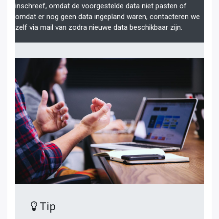
inschreef, omdat de voorgestelde data niet pasten of
omdat er nog geen data ingepland waren, contacteren we
zelf via mail van zodra nieuwe data beschikbaar zijn.
Tip