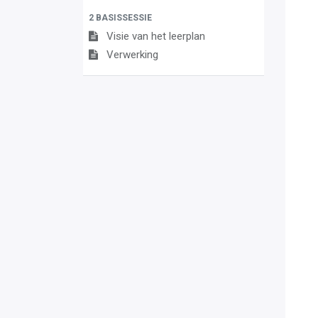
2 BASISSESSIE
Visie van het leerplan
Verwerking