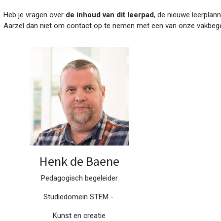
Heb je vragen over
de inhoud van dit leerpad
, de nieuwe leerplann
Aarzel dan niet om contact op te nemen met een van onze vakbege
Henk de Baene
Pedagogisch begeleider
Studiedomein STEM -
Kunst en creatie