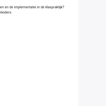
en en de implementatie in de klaspraktijk?
leiders.