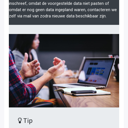
inschreef, omdat de voorgestelde data niet pasten of
omdat er nog geen data ingepland waren, contacteren we
zelf via mail van zodra nieuwe data beschikbaar zijn.
Tip