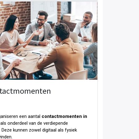
tactmomenten
aniseren een aantal
contactmomenten in
als onderdeel van de verdiepende
. Deze kunnen zowel digitaal als fysiek
vinden.