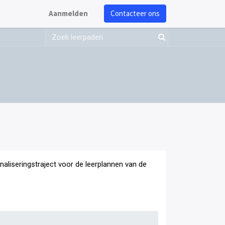
Aanmelden
Contacteer ons
onaliseringstraject voor de leerplannen van de