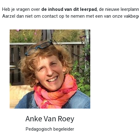
Heb je vragen over
de inhoud van dit leerpad
, de nieuwe leerplann
Aarzel dan niet om contact op te nemen met een van onze vakbege
Anke Van Roey
Pedagogisch begeleider