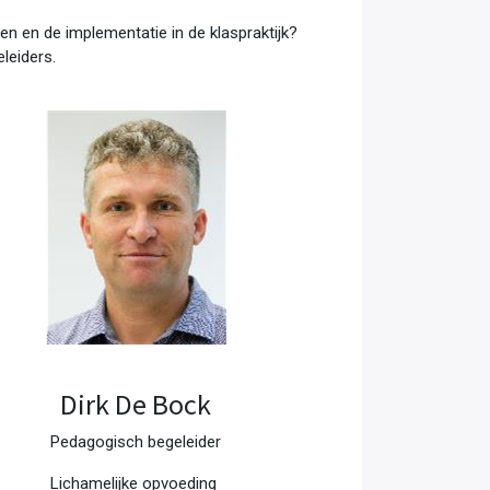
en en de implementatie in de klaspraktijk?
leiders.
Dirk De Bock
Pedagogisch begeleider
Lichamelijke opvoeding