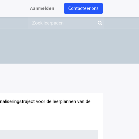
Aanmelden
Contacteer ons
onaliseringstraject voor de leerplannen van de