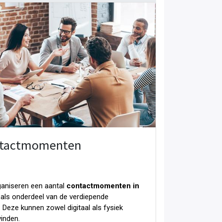
tactmomenten
aniseren een aantal
contactmomenten in
als onderdeel van de verdiepende
. Deze kunnen zowel digitaal als fysiek
vinden.