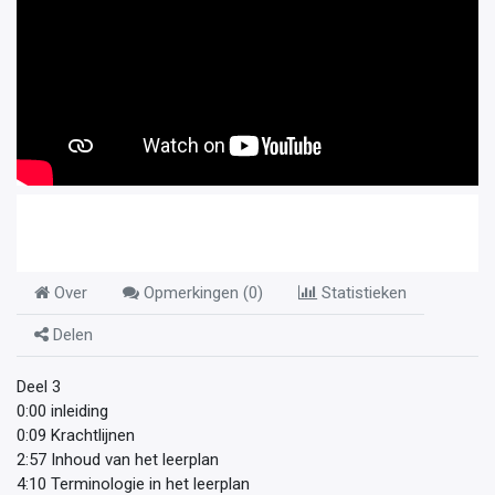
Over
Opmerkingen (
0
)
Statistieken
Delen
Deel 3
0:00 inleiding
0:09 Krachtlijnen
2:57 Inhoud van het leerplan
4:10 Terminologie in het leerplan