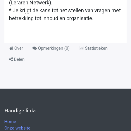
(Leraren Netwerk).
* Je krijgt de kans tot het stellen van vragen met
betrekking tot inhoud en organisatie.
Over
Opmerkingen (
0
)
Statistieken
Delen
Handige links
Home
Onze website