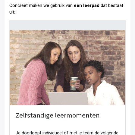
Concreet maken we gebruik van
een leerpad
dat bestaat
uit:
Zelfstandige leermomenten
Je doorloopt individueel of met je team de volgende