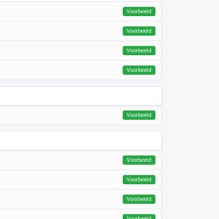
Voorbeeld
Voorbeeld
Voorbeeld
Voorbeeld
Voorbeeld
Voorbeeld
Voorbeeld
Voorbeeld
Voorbeeld