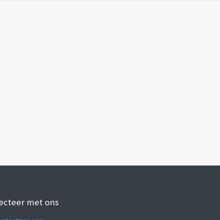
ecteer met ons