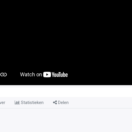
ver
Statistieken
Delen