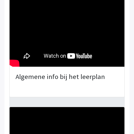
Algemene info bij het leerplan