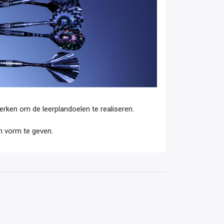
ken om de leerplandoelen te realiseren.
 vorm te geven.