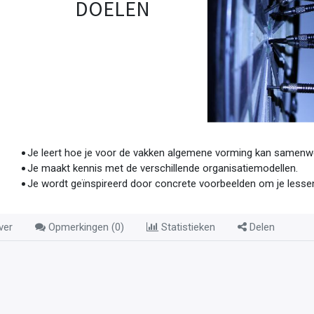
DOELEN
Je leert hoe je voor de vakken algemene vorming kan samenwer
Je maakt kennis met de verschillende organisatiemodellen.
Je wordt geïnspireerd door concrete voorbeelden om je lessen
ver
Opmerkingen (
0
)
Statistieken
Delen