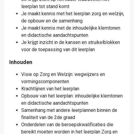
leerplan tot stand komt
Je maakt kennis met het leerplan zorg en welzijn,
de opbouw en de samenhang
Je maakt kennis met de inhoudelijke klemtonen
en didactische aandachtspunten
Je krijgt inzicht in de kansen en struikelblokken
voor de toepassing van dit leerplan
Inhouden
Visie op Zorg en Welzijn: wegwijzers en
vormingscomponenten
Krachtlijnen van het leerplan
Opbouw van het leerplan: inhoudelijke klemtonen
en didactische aandachtspunten
Samenhang met andere leerplannen binnen de
finaliteit van de 2de graad
Onderdelen van de beroepskwalificaties die
bereikt moeten worden in het leerplan Zorg en