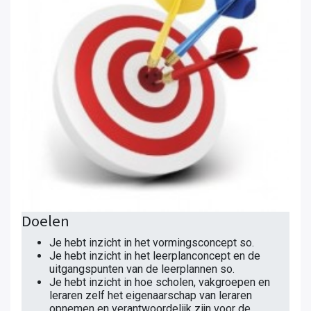
Doelen
Je hebt inzicht in het vormingsconcept so.
Je hebt inzicht in het leerplanconcept en de
uitgangspunten van de leerplannen so.
Je hebt inzicht in hoe scholen, vakgroepen en
leraren zelf het eigenaarschap van leraren
opnemen en verantwoordelijk zijn voor de