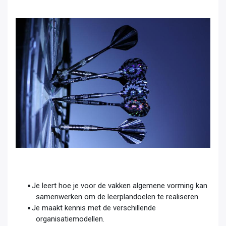
Je leert hoe je voor de vakken algemene vorming kan
samenwerken om de leerplandoelen te realiseren.
Je maakt kennis met de verschillende
organisatiemodellen.