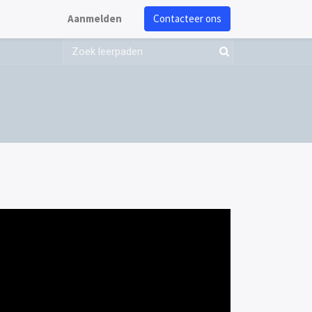
Aanmelden
Contacteer ons