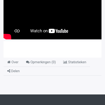
Over
Opmerkingen (
0
)
Statistieken
Delen