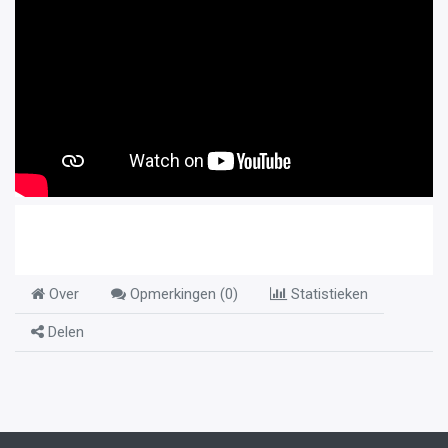
Over
Opmerkingen (
0
)
Statistieken
Delen