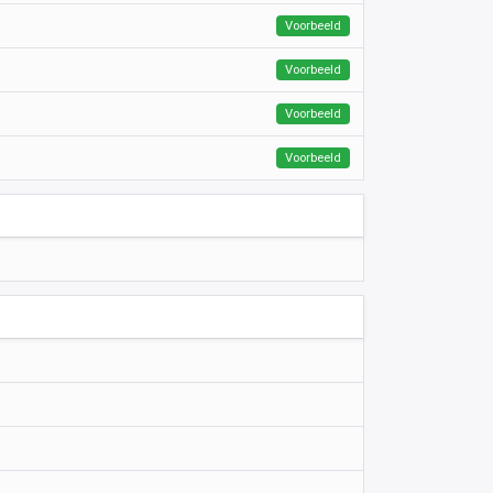
Voorbeeld
Voorbeeld
Voorbeeld
Voorbeeld