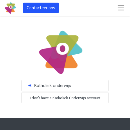
Contacteer ons
Katholiek onderwijs
I don’t have a Katholiek Onderwijs account