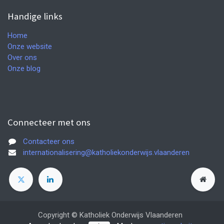
Handige links
Home
Onze website
Over ons
Onze blog
Connecteer met ons
Contacteer ons
internationalisering@katholiekonderwijs.vlaanderen
Copyright © Katholiek Onderwijs Vlaanderen