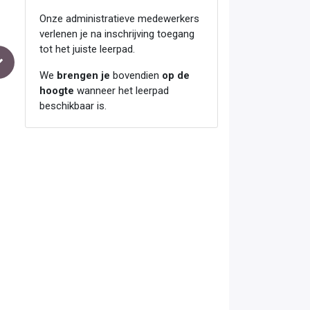
Onze administratieve medewerkers
verlenen je na inschrijving toegang
tot het juiste leerpad.
We
brengen je
bovendien
op de
hoogte
wanneer het leerpad
beschikbaar is.