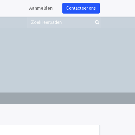
Aanmelden
Contacteer ons