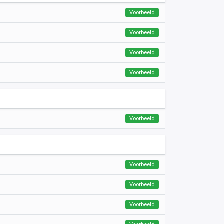
Voorbeeld
Voorbeeld
Voorbeeld
Voorbeeld
Voorbeeld
Voorbeeld
Voorbeeld
Voorbeeld