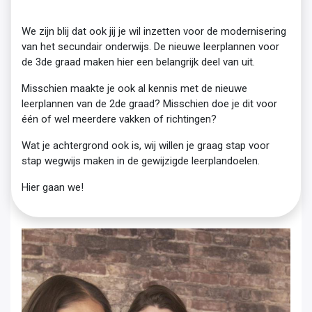
We zijn blij dat ook jij je wil inzetten voor de modernisering
van het secundair onderwijs. De nieuwe leerplannen voor
de 3de graad maken hier een belangrijk deel van uit.
Misschien maakte je ook al kennis met de nieuwe
leerplannen van de 2de graad? Misschien doe je dit voor
één of wel meerdere vakken of richtingen?
Wat je achtergrond ook is, wij willen je graag stap voor
stap wegwijs maken in de gewijzigde leerplandoelen.
Hier gaan we!