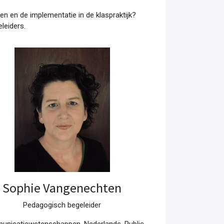
en en de implementatie in de klaspraktijk?
leiders.
Sophie Vangenechten
Pedagogisch begeleider