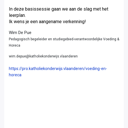
In deze basissessie gaan we aan de slag met het
leerplan.
Ik wens je een aangename verkenning!
Wim De Pue
Pedagogisch begeleider en studiegebied-verantwoordelijke Voeding &
Horeca
wim.depue@katholiekonderwijs.vlaanderen
https://pro.katholiekonderwijs.vlaanderen/voeding-en-
horeca