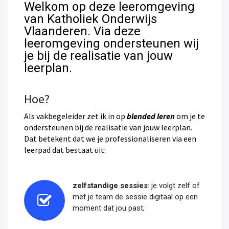
Welkom op deze leeromgeving
van Katholiek Onderwijs
Vlaanderen. Via deze
leeromgeving ondersteunen wij
je bij de realisatie van jouw
leerplan.
Hoe?
Als vakbegeleider zet ik in op
blended leren
om je te
ondersteunen bij de realisatie van jouw leerplan
.
Dat betekent dat we je professionaliseren via een
leerpad dat bestaat uit:
zelfstandige sessies
: je volgt zelf of
met je team de sessie digitaal op een
moment dat jou past;